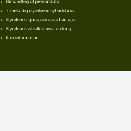
Behandling af persondata
Tilmeld dig styrelsens nyhedsbrev
Styrelsens igangværende høringer
Styrelsens whistleblowerordning
Kriseinformation