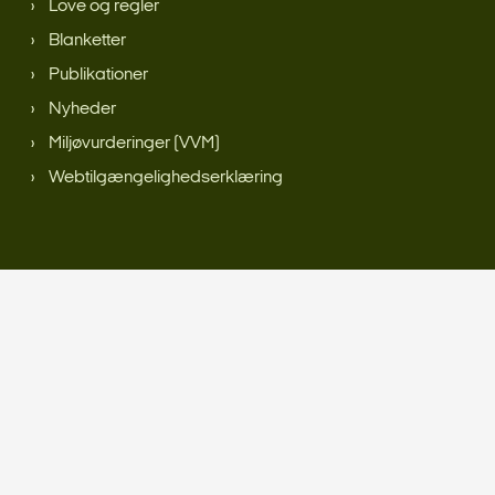
Love og regler
Blanketter
Publikationer
Nyheder
Miljøvurderinger (VVM)
Webtilgængelighedserklæring