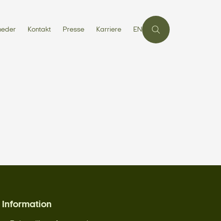
heder
Kontakt
Presse
Karriere
EN
Information