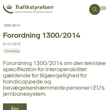
1300/2014
Forordning 1300/2014
01-01-2015
Forordning
Forordning 1300/2014 om den tekniske
specifikation for interoperabilitet
gældende for tilgængelighed for
handicappede og
bevægelseshæmmede personer i EU's
jernbanesystem.
Åbn