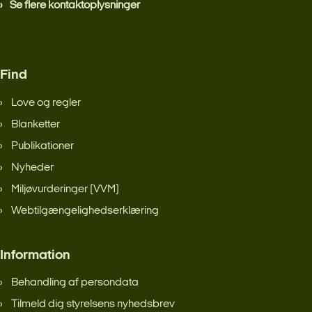
Se flere kontaktoplysninger
Find
Love og regler
Blanketter
Publikationer
Nyheder
Miljøvurderinger (VVM)
Webtilgængelighedserklæring
Information
Behandling af persondata
Tilmeld dig styrelsens nyhedsbrev