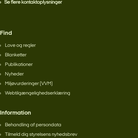
Se flere kontaktoplysninger
Find
Love og regler
Blanketter
Publikationer
Nyheder
Miljøvurderinger (VVM)
Webtilgængelighedserklæring
Information
Behandling af persondata
Tilmeld dig styrelsens nyhedsbrev