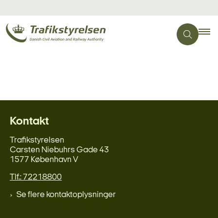
Kontakt
Trafikstyrelsen
Carsten Niebuhrs Gade 43
1577 København V
Tlf.: 72218800
Se flere kontaktoplysninger