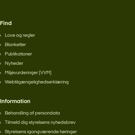
Find
Love og regler
Blanketter
Publikationer
Nyheder
Miljøvurderinger (VVM)
Webtilgængelighedserklæring
Information
Behandling af persondata
Tilmeld dig styrelsens nyhedsbrev
Styrelsens igangværende høringer