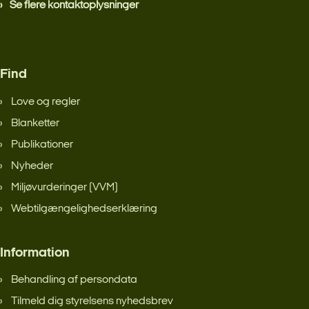
Se flere kontaktoplysninger
Find
Love og regler
Blanketter
Publikationer
Nyheder
Miljøvurderinger (VVM)
Webtilgængelighedserklæring
Information
Behandling af persondata
Tilmeld dig styrelsens nyhedsbrev