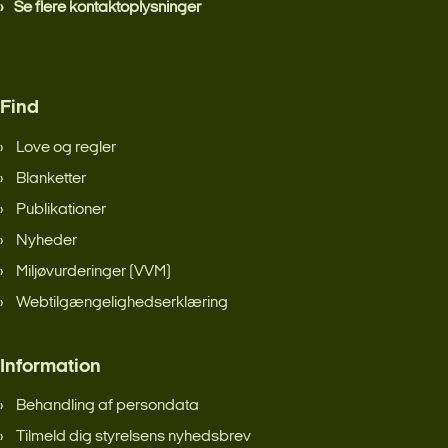
Se flere kontaktoplysninger
Find
Love og regler
Blanketter
Publikationer
Nyheder
Miljøvurderinger (VVM)
Webtilgængelighedserklæring
Information
Behandling af persondata
Tilmeld dig styrelsens nyhedsbrev