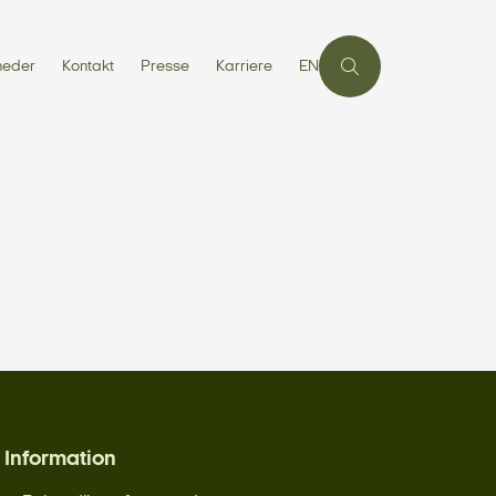
heder
Kontakt
Presse
Karriere
EN
Information