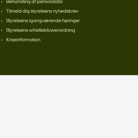
Behandling af persondata
Tilmeld dig styrelsens nyhedsbrev
Styrelsens igangværende høringer
Styrelsens whistleblowerordning
Kriseinformation