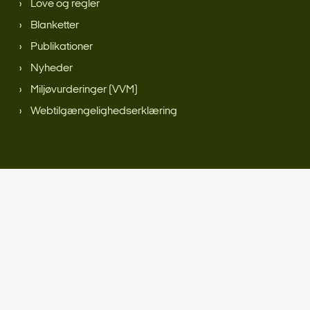
Love og regler
Blanketter
Publikationer
Nyheder
Miljøvurderinger (VVM)
Webtilgængelighedserklæring