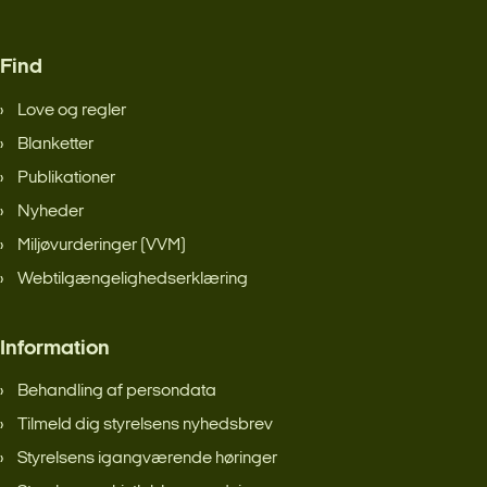
Find
Love og regler
Blanketter
Publikationer
Nyheder
Miljøvurderinger (VVM)
Webtilgængelighedserklæring
Information
Behandling af persondata
Tilmeld dig styrelsens nyhedsbrev
Styrelsens igangværende høringer