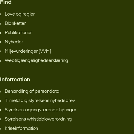
Find
Love og regler
Blanketter
Publikationer
Nyheder
Miljøvurderinger (VVM)
Webtilgængelighedserklæring
Information
Behandling af persondata
Tilmeld dig styrelsens nyhedsbrev
Styrelsens igangværende høringer
Styrelsens whistleblowerordning
Kriseinformation