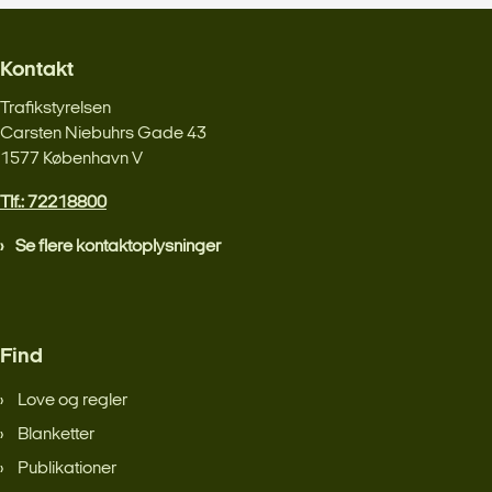
Kontakt
Trafikstyrelsen
Carsten Niebuhrs Gade 43
1577 København V
Tlf.: 72218800
Se flere kontaktoplysninger
Find
Love og regler
Blanketter
Publikationer