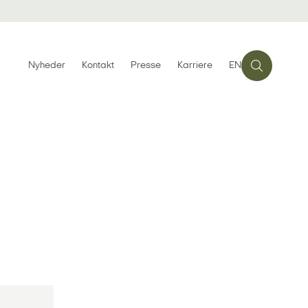
Nyheder
Kontakt
Presse
Karriere
EN