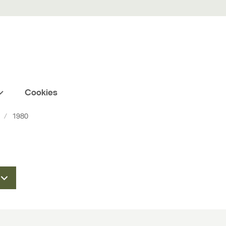
Cookies
1980