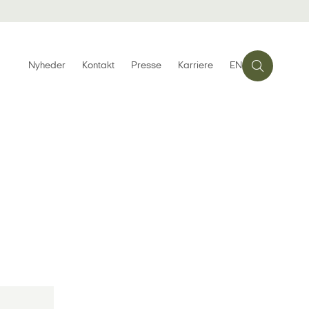
Nyheder
Kontakt
Presse
Karriere
EN