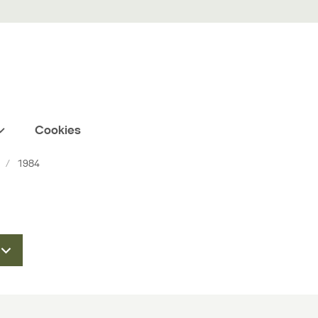
Cookies
1984