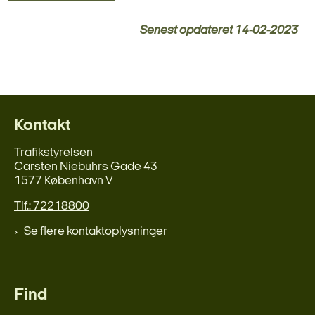
Senest opdateret
14-02-2023
Kontakt
Trafikstyrelsen
Carsten Niebuhrs Gade 43
1577 København V
Tlf.: 72218800
Se flere kontaktoplysninger
Find