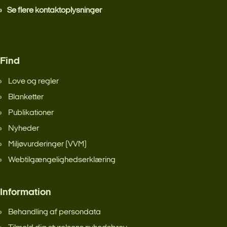
Se flere kontaktoplysninger
Find
Love og regler
Blanketter
Publikationer
Nyheder
Miljøvurderinger (VVM)
Webtilgængelighedserklæring
Information
Behandling af persondata