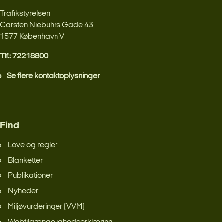
Trafikstyrelsen
Carsten Niebuhrs Gade 43
1577 København V
Tlf.: 72218800
Se flere kontaktoplysninger
Find
Love og regler
Blanketter
Publikationer
Nyheder
Miljøvurderinger (VVM)