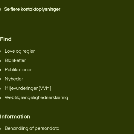
Se flere kontaktoplysninger
Find
Love og regler
Blanketter
Publikationer
Nyheder
Miljøvurderinger (VVM)
Webtilgængelighedserklæring
Information
Behandling af persondata