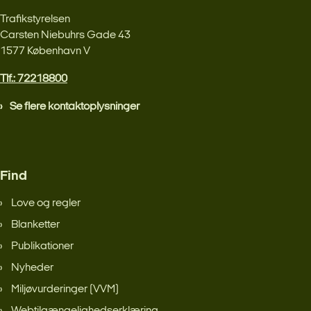
Trafikstyrelsen
Carsten Niebuhrs Gade 43
1577 København V
Tlf.: 72218800
Se flere kontaktoplysninger
Find
Love og regler
Blanketter
Publikationer
Nyheder
Miljøvurderinger (VVM)