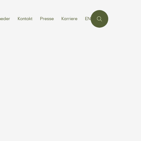
heder
Kontakt
Presse
Karriere
EN