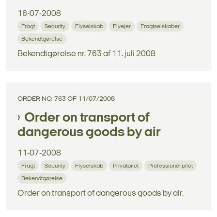
16-07-2008
Fragt
Security
Flyselskab
Flyejer
Fragtselskaber
Bekendtgørelse
Bekendtgørelse nr. 763 af 11. juli 2008
ORDER NO. 763 OF 11/07/2008
Order on transport of
dangerous goods by air
11-07-2008
Fragt
Security
Flyselskab
Privatpilot
Professionel pilot
Bekendtgørelse
Order on transport of dangerous goods by air.