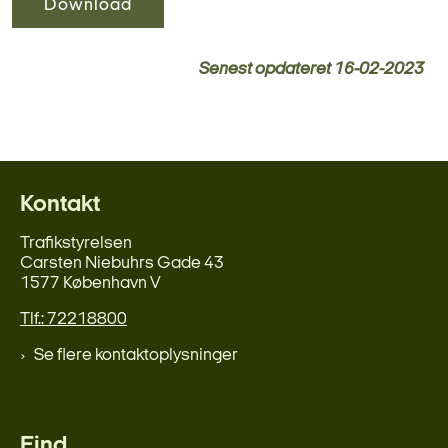
Download
Senest opdateret
16-02-2023
Kontakt
Trafikstyrelsen
Carsten Niebuhrs Gade 43
1577 København V
Tlf.: 72218800
Se flere kontaktoplysninger
Find