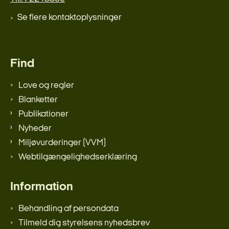
Se flere kontaktoplysninger
Find
Love og regler
Blanketter
Publikationer
Nyheder
Miljøvurderinger (VVM)
Webtilgængelighedserklæring
Information
Behandling af persondata
Tilmeld dig styrelsens nyhedsbrev