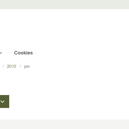
Cookies
2010
jan