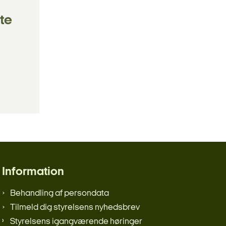
te
Information
Behandling af persondata
Tilmeld dig styrelsens nyhedsbrev
Styrelsens igangværende høringer