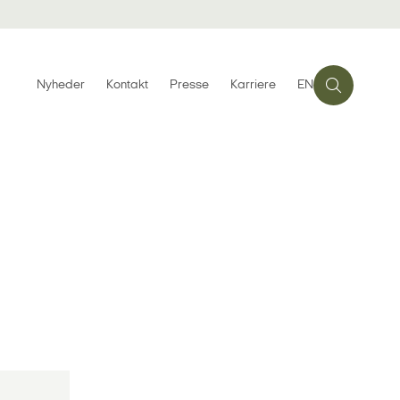
Nyheder
Kontakt
Presse
Karriere
EN