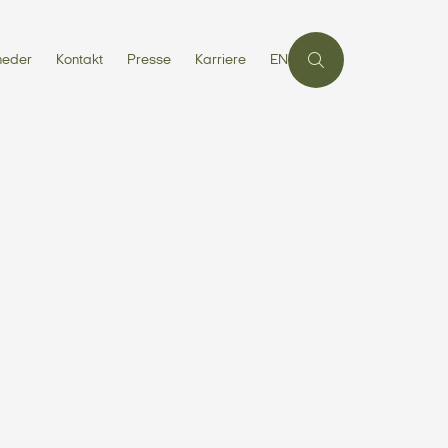
heder
Kontakt
Presse
Karriere
EN