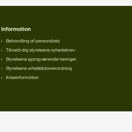
Information
Behandling af persondata
Tilmeld dig styrelsens nyhedsbrev
Styrelsens igangværende høringer
Styrelsens whistleblowerordning
Kriseinformation