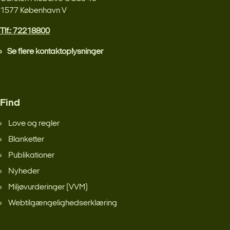
1577 København V
Tlf.: 72218800
Se flere kontaktoplysninger
Find
Love og regler
Blanketter
Publikationer
Nyheder
Miljøvurderinger (VVM)
Webtilgængelighedserklæring