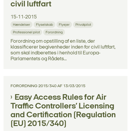
civil luftfart
15-11-2015
Hændelser
Flyselskab
Flyejer
Privatpilot
Professionel pilot
Forordning
Forordning om opstilling af en liste, der
klassificerer begivenheder inden for civil luftfart,
som skal indberettes i henhold til Europa-
Parlamentets og Rådets...
FORORDNING 2015/340 AF 13/03/2015
Easy Access Rules for Air
Traffic Controllers’ Licensing
and Certification (Regulation
(EU) 2015/340)