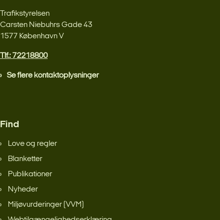
Trafikstyrelsen
Carsten Niebuhrs Gade 43
1577 København V
Tlf.: 72218800
Se flere kontaktoplysninger
Find
Love og regler
Blanketter
Publikationer
Nyheder
Miljøvurderinger (VVM)