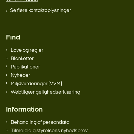
Se flere kontaktoplysninger
Find
Love og regler
Blanketter
Publikationer
Nyheder
Miljøvurderinger (VVM)
Webtilgængelighedserklæring
Information
Behandling af persondata
Tilmeld dig styrelsens nyhedsbrev