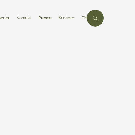
heder
Kontakt
Presse
Karriere
EN