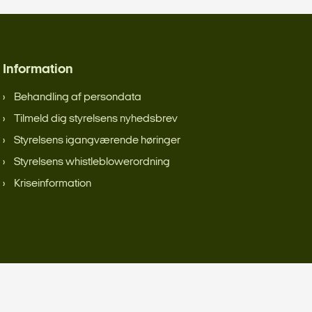
Information
Behandling af persondata
Tilmeld dig styrelsens nyhedsbrev
Styrelsens igangværende høringer
Styrelsens whistleblowerordning
Kriseinformation