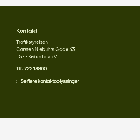
Kontakt
Trafikstyrelsen
Carsten Niebuhrs Gade 43
1577 København V
Tlf.: 72218800
Se flere kontaktoplysninger