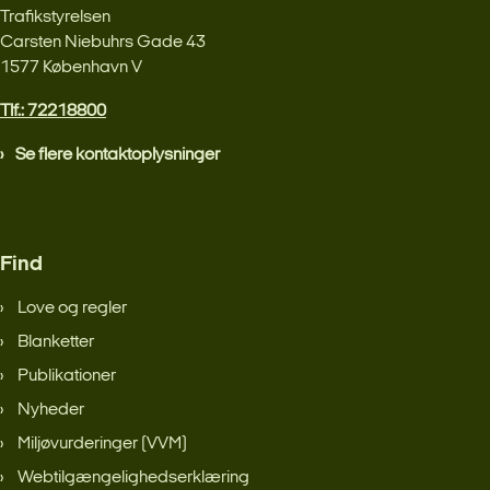
Trafikstyrelsen
Carsten Niebuhrs Gade 43
1577 København V
Tlf.: 72218800
Se flere kontaktoplysninger
Find
Love og regler
Blanketter
Publikationer
Nyheder
Miljøvurderinger (VVM)
Webtilgængelighedserklæring