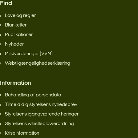
Find
Love og regler
Blanketter
Publikationer
Nyheder
Miljøvurderinger (VVM)
Webtilgængelighedserklæring
Information
Behandling af persondata
Tilmeld dig styrelsens nyhedsbrev
Styrelsens igangværende høringer
Styrelsens whistleblowerordning
Kriseinformation