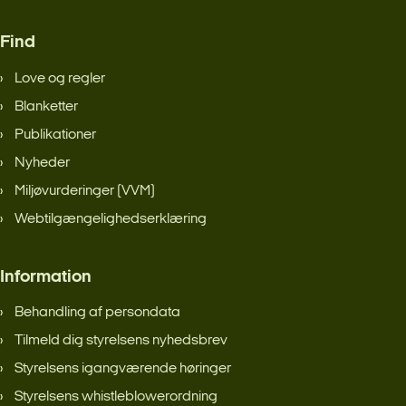
Find
Love og regler
Blanketter
Publikationer
Nyheder
Miljøvurderinger (VVM)
Webtilgængelighedserklæring
Information
Behandling af persondata
Tilmeld dig styrelsens nyhedsbrev
Styrelsens igangværende høringer
Styrelsens whistleblowerordning