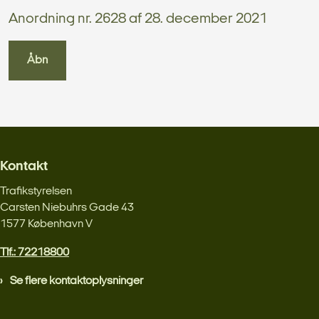
Anordning nr. 2628 af 28. december 2021
Åbn
Kontakt
Trafikstyrelsen
Carsten Niebuhrs Gade 43
1577 København V
Tlf.: 72218800
Se flere kontaktoplysninger