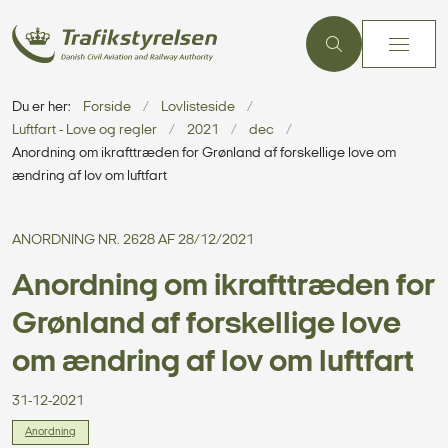
Du er her:
Forside
Lovlisteside
Luftfart - Love og regler
2021
dec
Anordning om ikrafttræden for Grønland af forskellige love om
ændring af lov om luftfart
ANORDNING NR. 2628 AF 28/12/2021
Anordning om ikrafttræden for
Grønland af forskellige love
om ændring af lov om luftfart
31-12-2021
Anordning