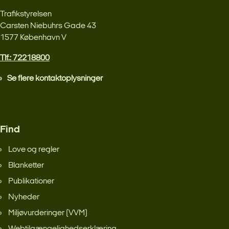
Trafikstyrelsen
Carsten Niebuhrs Gade 43
1577 København V
Tlf.: 72218800
Se flere kontaktoplysninger
Find
Love og regler
Blanketter
Publikationer
Nyheder
Miljøvurderinger (VVM)