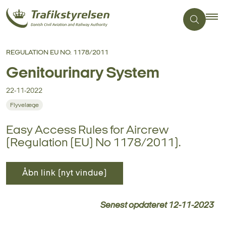
REGULATION EU NO. 1178/2011
Genitourinary System
22-11-2022
Flyvelæge
Easy Access Rules for Aircrew
(Regulation (EU) No 1178/2011).
Åbn link (nyt vindue)
Senest opdateret
12-11-2023