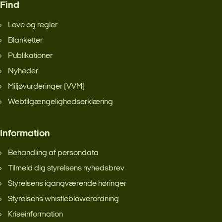
Find
Love og regler
Blanketter
Publikationer
Nyheder
Miljøvurderinger (VVM)
Webtilgængelighedserklæring
Information
Behandling af persondata
Tilmeld dig styrelsens nyhedsbrev
Styrelsens igangværende høringer
Styrelsens whistleblowerordning
Kriseinformation