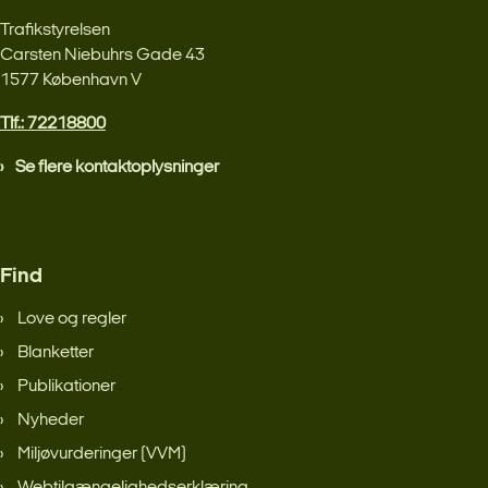
Trafikstyrelsen
Carsten Niebuhrs Gade 43
1577 København V
Tlf.: 72218800
Se flere kontaktoplysninger
Find
Love og regler
Blanketter
Publikationer
Nyheder
Miljøvurderinger (VVM)