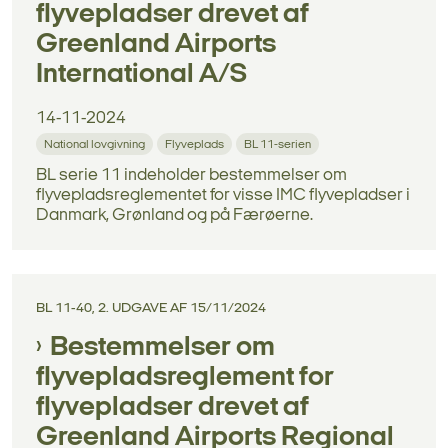
flyvepladser drevet af
Greenland Airports
International A/S
14-11-2024
National lovgivning
Flyveplads
BL 11-serien
BL serie 11 indeholder bestemmelser om
flyvepladsreglementet for visse IMC flyvepladser i
Danmark, Grønland og på Færøerne.
BL 11-40, 2. UDGAVE AF 15/11/2024
Bestemmelser om
flyvepladsreglement for
flyvepladser drevet af
Greenland Airports Regional