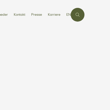
heder
Kontakt
Presse
Karriere
EN