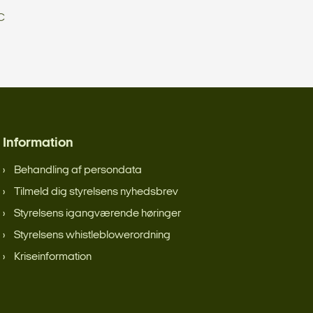
C
Information
Behandling af persondata
Tilmeld dig styrelsens nyhedsbrev
Styrelsens igangværende høringer
Styrelsens whistleblowerordning
Kriseinformation