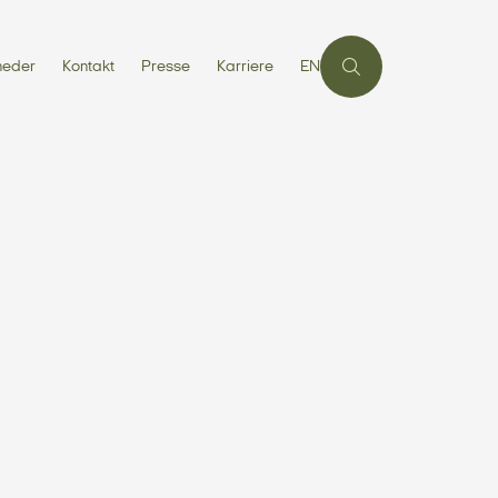
heder
Kontakt
Presse
Karriere
EN