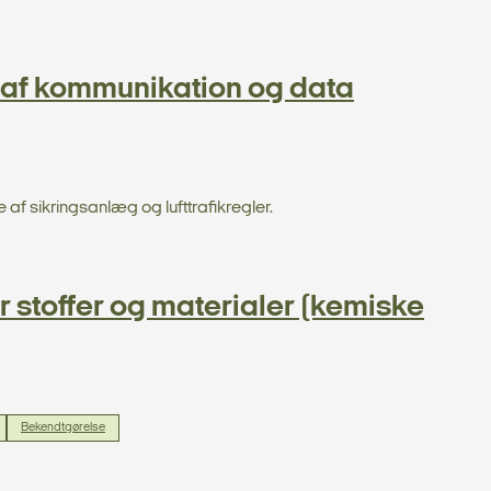
af kommunikation og data
 af sikringsanlæg og lufttrafikregler.
stoffer og materialer (kemiske
Bekendtgørelse