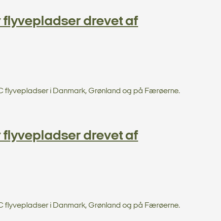
flyvepladser drevet af
MC flyvepladser i Danmark, Grønland og på Færøerne.
flyvepladser drevet af
MC flyvepladser i Danmark, Grønland og på Færøerne.