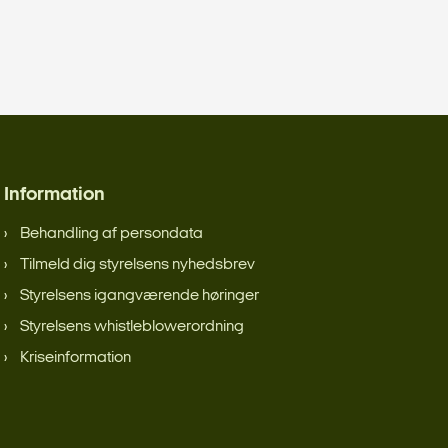
Information
Behandling af persondata
Tilmeld dig styrelsens nyhedsbrev
Styrelsens igangværende høringer
Styrelsens whistleblowerordning
Kriseinformation