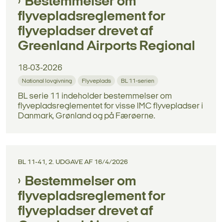
Bestemmelser om
flyvepladsreglement for
flyvepladser drevet af
Greenland Airports Regional
18-03-2026
National lovgivning
Flyveplads
BL 11-serien
BL serie 11 indeholder bestemmelser om
flyvepladsreglementet for visse IMC flyvepladser i
Danmark, Grønland og på Færøerne.
BL 11-41, 2. UDGAVE AF 16/4/2026
Bestemmelser om
flyvepladsreglement for
flyvepladser drevet af