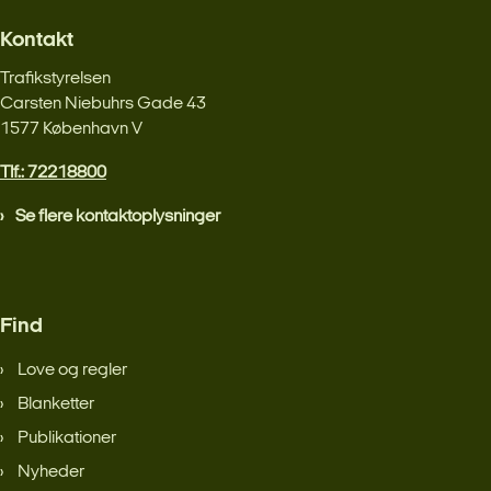
Kontakt
Trafikstyrelsen
Carsten Niebuhrs Gade 43
1577 København V
Tlf.: 72218800
Se flere kontaktoplysninger
Find
Love og regler
Blanketter
Publikationer
Nyheder