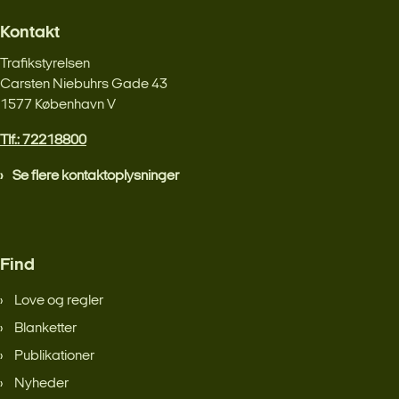
Kontakt
Trafikstyrelsen
Carsten Niebuhrs Gade 43
1577 København V
Tlf.: 72218800
Se flere kontaktoplysninger
Find
Love og regler
Blanketter
Publikationer
Nyheder