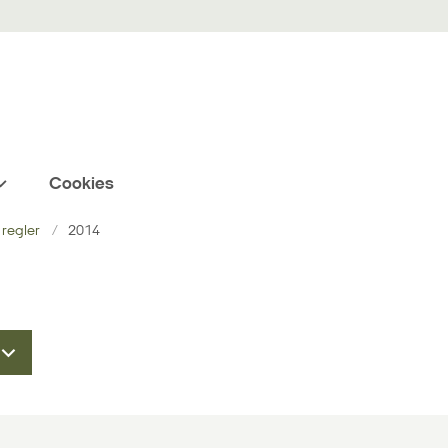
Cookies
 regler
2014