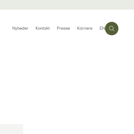
Nyheder
Kontakt
Presse
Karriere
EN