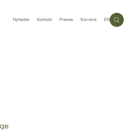
Nyheder
Kontakt
Presse
Karriere
EN
ige