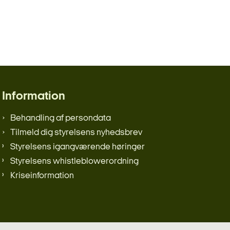
Information
Behandling af persondata
Tilmeld dig styrelsens nyhedsbrev
Styrelsens igangværende høringer
Styrelsens whistleblowerordning
Kriseinformation