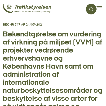
BEK NR 517 AF 24/03/2021
Bekendtgørelse om vurdering
af virkning på miljøet (VVM) af
projekter vedrørende
erhvervshavne og
Københavns Havn samt om
administration af
internationale
naturbeskyttelsesområder og
beskyttelse af visse arter for