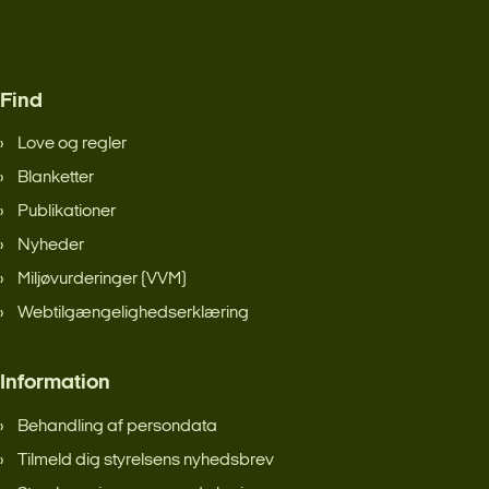
Find
Love og regler
Blanketter
Publikationer
Nyheder
Miljøvurderinger (VVM)
Webtilgængelighedserklæring
Information
Behandling af persondata
Tilmeld dig styrelsens nyhedsbrev