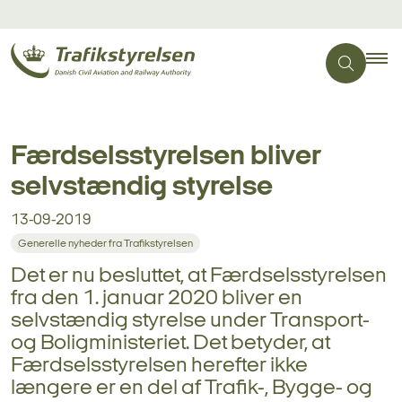
Færdselsstyrelsen bliver
selvstændig styrelse
13-09-2019
Generelle nyheder fra Trafikstyrelsen
Det er nu besluttet, at Færdselsstyrelsen
fra den 1. januar 2020 bliver en
selvstændig styrelse under Transport-
og Boligministeriet. Det betyder, at
Færdselsstyrelsen herefter ikke
længere er en del af Trafik-, Bygge- og