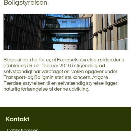
Boligstyrelsen.
Baggrunden herfor er, at Færdselsstyrelsen siden dens
etablering i Ribe i februar 2016 i stigende grad
selvstændigt har varetaget en række opgaver under
Transport- og Boligministeriets koncern. At gøre
Færdselsstyrelsen til en selvstændig styrelse ligger i
naturlig forlængelse af denne udvikling.
Kontakt
Trafikstyrelsen