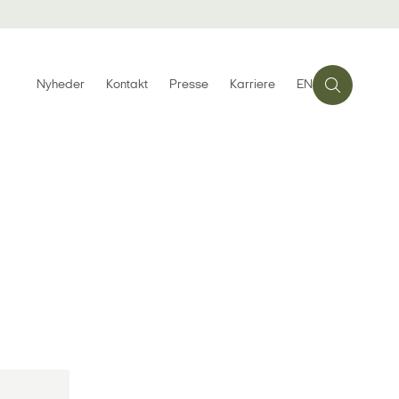
Nyheder
Kontakt
Presse
Karriere
EN