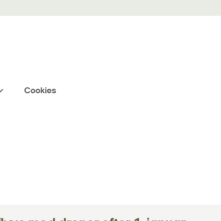
Cookies