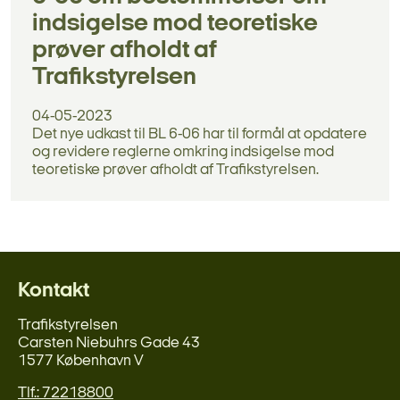
indsigelse mod teoretiske
prøver afholdt af
Trafikstyrelsen
04-05-2023
Det nye udkast til BL 6-06 har til formål at opdatere
og revidere reglerne omkring indsigelse mod
teoretiske prøver afholdt af Trafikstyrelsen.
Kontakt
Trafikstyrelsen
Carsten Niebuhrs Gade 43
1577 København V
Tlf.: 72218800