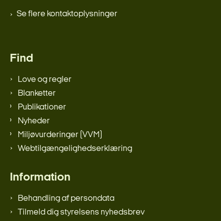
Se flere kontaktoplysninger
Find
Love og regler
Blanketter
Publikationer
Nyheder
Miljøvurderinger (VVM)
Webtilgængelighedserklæring
Information
Behandling af persondata
Tilmeld dig styrelsens nyhedsbrev